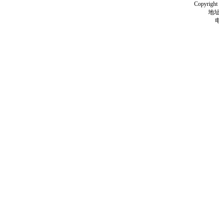
Copyright
地址
电